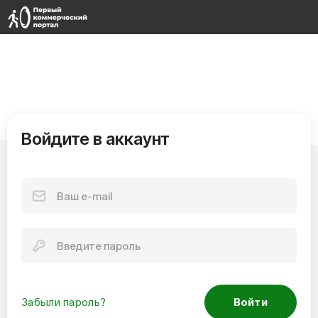
Войдите в аккаунт
Забыли пароль?
Войти