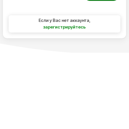
Если у Вас нет аккаунта,
зарегистрируйтесь